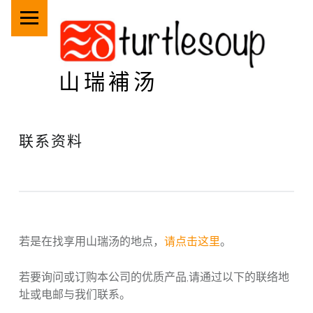
PRIMARY MENU
山瑞補汤
联系资料
若是在找享用山瑞汤的地点，
请点击这里
。
若要询问或订购本公司的优质产品,请通过以下的联络地
址或电邮与我们联系。