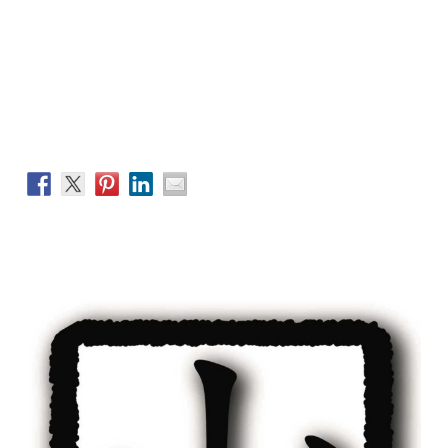
SIDEBAR